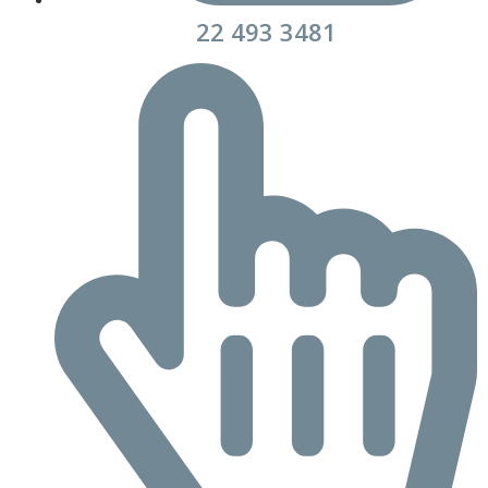
22 493 3481