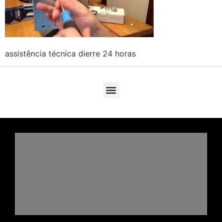
assistência técnica dierre 24 horas