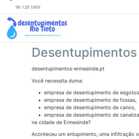
96 128 1869
Desentupimentos
desentupimentos-ermesinde.pt
Você necessita duma:
empresa de desentupimento de esgotos
empresa de desentupimento de fossas,
empresa de desentupimento de canos,
empresa de desentupimento de canaliza
na cidade de Ermesinde?
Aconteceu um entupimento, uma infiltração o