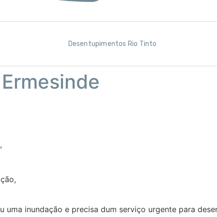
Desentupimentos Rio Tinto
 Ermesinde
,
ção,
u uma inundação e precisa dum serviço urgente para desen