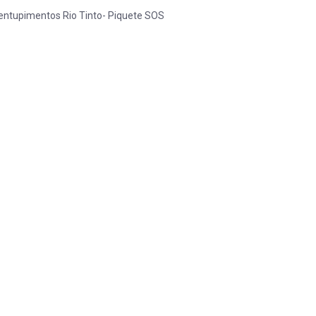
entupimentos Rio Tinto- Piquete SOS