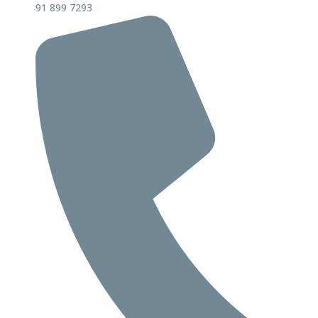
91 899 7293