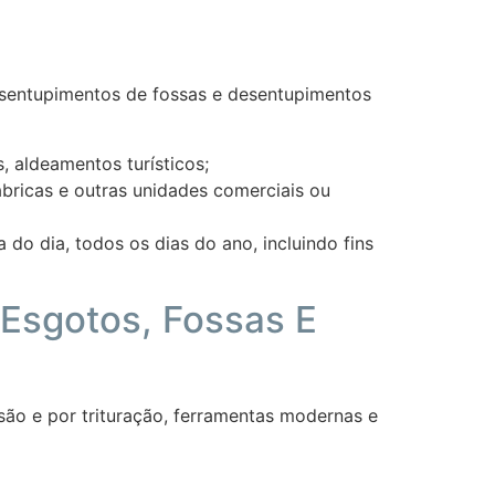
esentupimentos de fossas e desentupimentos
 aldeamentos turísticos;
fábricas e outras unidades comerciais ou
do dia, todos os dias do ano, incluindo fins
Esgotos, Fossas E
são e por trituração, ferramentas modernas e