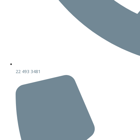
22 493 3481