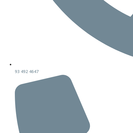
93 492 4647