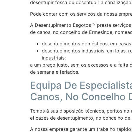
desentupir fossa ou desentupir a canalização
Pode contar com os serviços da nossa empre
A Desentupimento Esgotos ™ presta serviços
de canos, no concelho de Ermesinde, nomea
desentupimentos domésticos, em casas d
desentupimentos industriais, em lojas, r
industriais;
a um preço justo, sem os excessos e a falta 
de semana e feriados.
Equipa De Especialis
Canos, No Concelho 
Temos à sua disposição técnicos, peritos no 
eficazes de desentupimento, no concelho de
A nossa empresa garante um trabalho rápido 